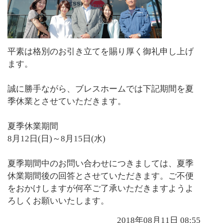
平素は格別のお引き立てを賜り厚く御礼申し上げ
ます。
誠に勝手ながら、ブレスホームでは下記期間を夏
季休業とさせていただきます。
夏季休業期間
8月12日(日)～8月15日(水)
夏季期間中のお問い合わせにつきましては、夏季
休業期間後の回答とさせていただきます。ご不便
をおかけしますが何卒ご了承いただきますようよ
ろしくお願いいたします。
2018年08月11日 08:55