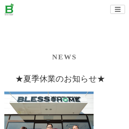
NEWS
★夏季休業のお知らせ★