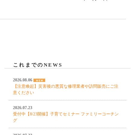
これまでのNEWS
2026.08.06
【注意喚起】災害後の悪質な修理業者や訪問販売にご注
意ください
2026.07.23
受付中【8/23開催】子育てセミナー ファミリーコーチン
グ