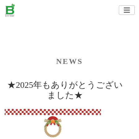
NEWS
★2025年もありがとうござい
ました★