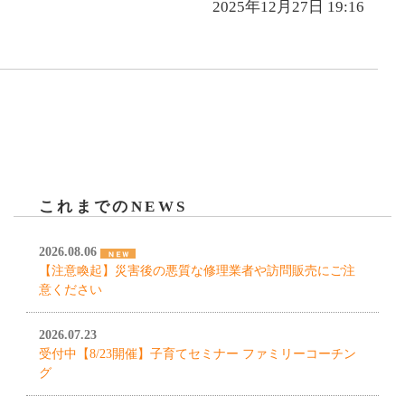
2025年12月27日 19:16
これまでのNEWS
2026.08.06
【注意喚起】災害後の悪質な修理業者や訪問販売にご注
意ください
2026.07.23
受付中【8/23開催】子育てセミナー ファミリーコーチン
グ