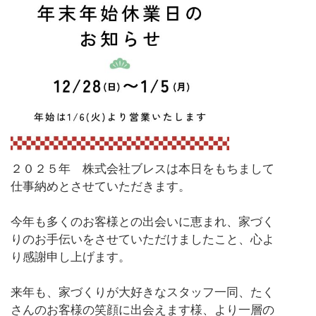
２０２５年 株式会社ブレスは本日をもちまして
仕事納めとさせていただきます。
今年も多くのお客様との出会いに恵まれ、家づく
りのお手伝いをさせていただけましたこと、心よ
り感謝申し上げます。
来年も、家づくりが大好きなスタッフ一同、たく
さんのお客様の笑顔に出会えます様、より一層の