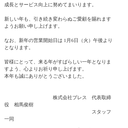
成長とサービス向上に努めてまいります。
新しい年も、引き続き変わらぬご愛顧を賜れます
ようお願い申し上げます。
なお、新年の営業開始日は 1月6日（火）午後より
となります。
皆様にとって、来る年がすばらしい一年となりま
すよう、心よりお祈り申し上げます。
本年も誠にありがとうございました。
株式会社ブレス 代表取締
役 相馬俊樹
スタッフ
一同